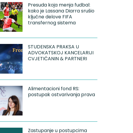
Presuda koja menja fudbal:
kako je Lassana Diarra srušio
ključne delove FIFA
transfernog sistema
STUDENSKA PRAKSA U
ADVOKATSKOJ KANCELARIJI
CVJETIĆANIN & PARTNERI
Alimentacioni fond RS:
postupak ostvarivanja prava
Zastupanje u postupcima