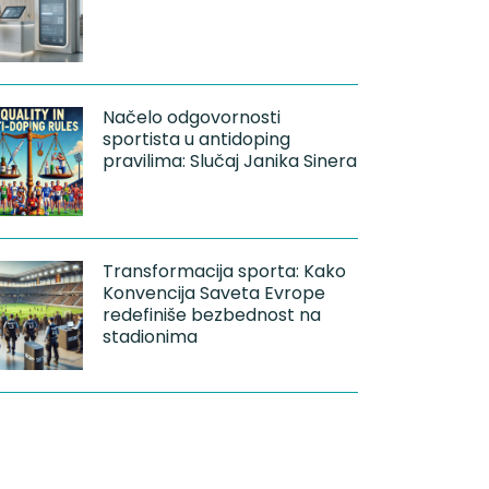
Načelo odgovornosti
sportista u antidoping
pravilima: Slučaj Janika Sinera
Transformacija sporta: Kako
Konvencija Saveta Evrope
redefiniše bezbednost na
stadionima