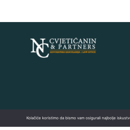
Kolačiće koristimo da bismo vam osigurali najbolje iskust