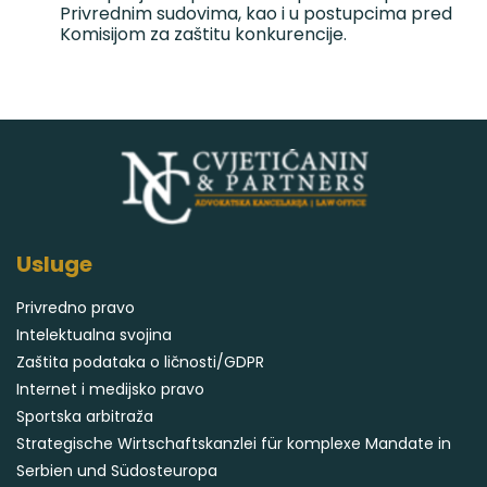
Privrednim sudovima, kao i u postupcima pred
Komisijom za zaštitu konkurencije.
Usluge
Privredno pravo
Intelektualna svojina
Zaštita podataka o ličnosti/GDPR
Internet i medijsko pravo
Sportska arbitraža
Strategische Wirtschaftskanzlei für komplexe Mandate in
Serbien und Südosteuropa