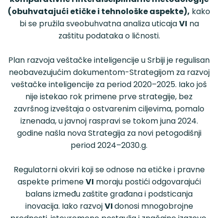
(obuhvatajući etičke i tehnološke aspekte),
kako
bi se pružila sveobuhvatna analiza uticaja
VI
na
zaštitu podataka o ličnosti.
Plan razvoja veštačke inteligencije u Srbiji je regulisan
neobavezujućim dokumentom-Strategijom za razvoj
veštačke inteligencije za period 2020–2025. Iako još
nije istekao rok primene prve strategije, bez
završnog izveštaja o ostvarenim ciljevima, pomalo
iznenada, u javnoj raspravi se tokom juna 2024.
godine našla nova Strategija za novi petogodišnji
period 2024–2030.g.
Regulatorni okviri koji se odnose na etičke i pravne
aspekte primene
VI
moraju postići odgovarajući
balans između zaštite građana i podsticanja
inovacija. Iako razvoj
VI
donosi mnogobrojne