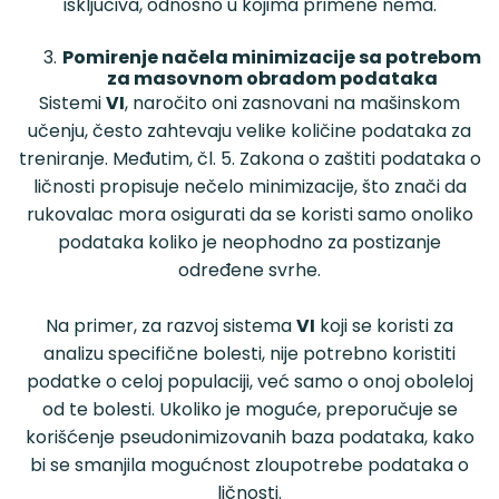
isključiva, odnosno u kojima primene nema.
Pomirenje načela minimizacije sa potrebom
za masovnom obradom podataka
Sistemi
VI
, naročito oni zasnovani na mašinskom
učenju, često zahtevaju velike količine podataka za
treniranje. Međutim, čl. 5. Zakona o zaštiti podataka o
ličnosti propisuje nečelo minimizacije, što znači da
rukovalac mora osigurati da se koristi samo onoliko
podataka koliko je neophodno za postizanje
određene svrhe.
Na primer, za razvoj sistema
VI
koji se koristi za
analizu specifične bolesti, nije potrebno koristiti
podatke o celoj populaciji, već samo o onoj oboleloj
od te bolesti. Ukoliko je moguće, preporučuje se
korišćenje pseudonimizovanih baza podataka, kako
bi se smanjila mogućnost zloupotrebe podataka o
ličnosti.