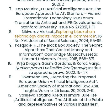
2021, 2.
Kop Mauritz, „EU Artificial Intelligence Act: The
European Approach to AI“, Stanford – Vienna
Transatlantic Technology Law Forum,
Transatlantic Antitrust and IPR Developments,
Stanford University, Issue No. 2/2021, 1-11.
Nikivorov Aleksei, „
Exploring blockchain
technology and its impact in e-commerce
“, 16
No. XVI: Journal of Social Sciences, 2024, 55-95.
Pasquale, F, „The Black Box Society: The Secret
Algorithms That Control Money and
Information“, Cambridge Massachussetts:
Harvard University Press, 2015, 568-571.
Prlja Dragan, Gasmi Gordana, & Korać Vanja,
Ljudska prava i veštačka inteligencija
, Institut
za uporedno pravo, 2022, 15-47.
Townsend Bev, „Decoding the Proposed
European Union Artificial Intelligence Act“,
American Society of International Law, ASIL
Insights, Volume: 25 Issue: 20, 2021, 2-6.
Vasiljeva Tatjana, Kreituss Ilmars, Lulle Ilze,
„Artificial Intelligence: The Attitude of the Public
and Representatives of Various Industries”,