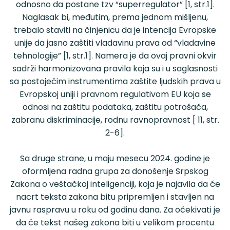
odnosno da postane tzv “superregulator” [1, str.1].
Naglasak bi, međutim, prema jednom mišljenu,
trebalo staviti na činjenicu da je intencija Evropske
unije da jasno zaštiti vladavinu prava od “vladavine
tehnologije” [1, str.1]. Namera je da ovaj pravni okvir
sadrži harmonizovana pravila koja su i u saglasnosti
sa postojećim instrumentima zaštite ljudskih prava u
Evropskoj uniji i pravnom regulativom EU koja se
odnosi na zaštitu podataka, zaštitu potrošača,
zabranu diskriminacije, rodnu ravnopravnost [ 11, str.
2-6].
Sa druge strane, u maju mesecu 2024. godine je
oformljena radna grupa za donošenje Srpskog
Zakona o veštačkoj inteligenciji, koja je najavila da će
nacrt teksta zakona bitu pripremljen i stavljen na
javnu raspravu u roku od godinu dana. Za očekivati je
da će tekst našeg zakona biti u velikom procentu