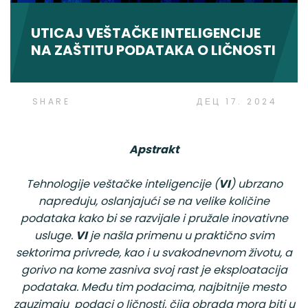
UTICAJ VEŠTAČKE INTELIGENCIJE
NA ZAŠTITU PODATAKA O LIČNOSTI
SHARE
ДЕЦ 17. 2024
Apstrakt
Tehnologije veštačke inteligencije (
VI
) ubrzano
napreduju, oslanjajući se na velike količine
podataka kako bi se razvijale i pružale inovativne
usluge.
VI
je našla primenu u praktično svim
sektorima privrede, kao i u svakodnevnom životu, a
gorivo na kome zasniva svoj rast je eksploatacija
podataka. Među tim podacima, najbitnije mesto
zauzimaju podaci o ličnosti, čija obrada mora biti u