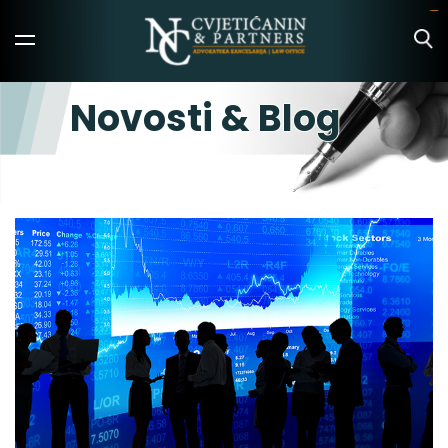
bandar togel
congtogel
congtogel
congtogel
negara62
negara62
negara62
slot gacor
Situs Toto
cucutoto
feritogel
ajototo
situs toto
ajototo
ikn4d
Novosti & Blog