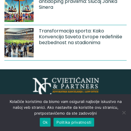
antidoping pravilima: Slučaj Janika
Sinera
Transformacija sporta: Kako
Konvencija Saveta Evrope redefiniše
bezbednost na stadionima
Kolačiće koristimo da bismo vam osigurali najbolje iskustvo na
Usluge
našoj veb stranici. Ako nastavite da koristite ovu stranicu,
pretpostavićemo da ste zadovoljni
Privredno pravo
Ok
Politika privatnosti
Intelektualna svojina