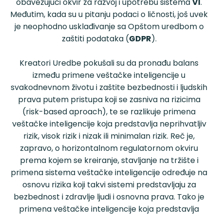
obavezujući okvir za razvoj i upotrebu sistema
VI
.
Međutim, kada su u pitanju podaci o ličnosti, još uvek
je neophodno usklađivanje sa Opštom uredbom o
zaštiti podataka (
GDPR
).
Kreatori Uredbe pokušali su da pronađu balans
između primene veštačke inteligencije u
svakodnevnom životu i zaštite bezbednosti i ljudskih
prava putem pristupa koji se zasniva na rizicima
(risk-based aproach), te se razlikuje primena
veštačke inteligencije koja predstavlja neprihvatljiv
rizik, visok rizik i nizak ili minimalan rizik. Reč je,
zapravo, o horizontalnom regulatornom okviru
prema kojem se kreiranje, stavljanje na tržište i
primena sistema veštačke inteligencije određuje na
osnovu rizika koji takvi sistemi predstavljaju za
bezbednost i zdravlje ljudi i osnovna prava. Tako je
primena veštačke inteligencije koja predstavlja