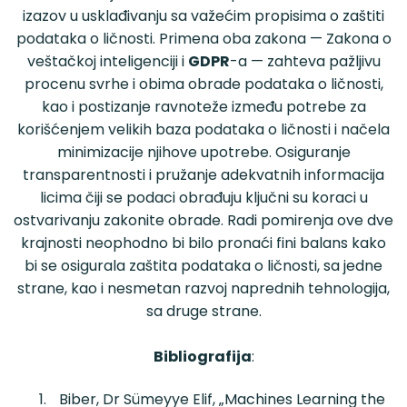
izazov u usklađivanju sa važećim propisima o zaštiti
podataka o ličnosti. Primena oba zakona — Zakona o
veštačkoj inteligenciji i
GDPR
-a — zahteva pažljivu
procenu svrhe i obima obrade podataka o ličnosti,
kao i postizanje ravnoteže između potrebe za
korišćenjem velikih baza podataka o ličnosti i načela
minimizacije njihove upotrebe. Osiguranje
transparentnosti i pružanje adekvatnih informacija
licima čiji se podaci obrađuju ključni su koraci u
ostvarivanju zakonite obrade. Radi pomirenja ove dve
krajnosti neophodno bi bilo pronaći fini balans kako
bi se osigurala zaštita podataka o ličnosti, sa jedne
strane, kao i nesmetan razvoj naprednih tehnologija,
sa druge strane.
Bibliografija
:
Biber, Dr Sümeyye Elif, „Machines Learning the