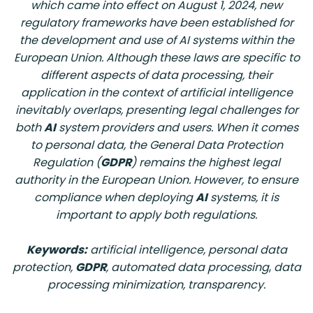
which came into effect on August 1, 2024, new
regulatory frameworks have been established for
the development and use of AI systems within the
European Union. Although these laws are specific to
different aspects of data processing, their
application in the context of artificial intelligence
inevitably overlaps, presenting legal challenges for
both
AI
system providers and users. When it comes
to personal data, the General Data Protection
Regulation (
GDPR
) remains the highest legal
authority in the European Union. However, to ensure
compliance when deploying
AI
systems, it is
important to apply both regulations.
Keywords:
artificial intelligence, personal data
protection,
GDPR
, automated data processing
,
data
processing minimization, transparency.