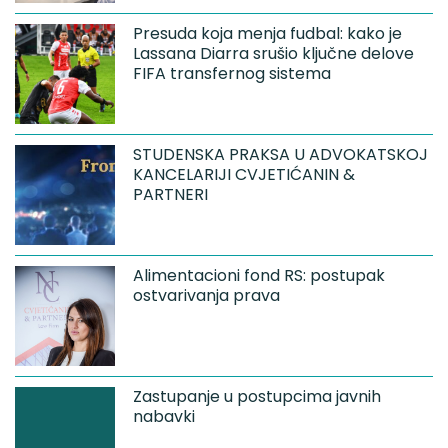
Presuda koja menja fudbal: kako je
Lassana Diarra srušio ključne delove
FIFA transfernog sistema
STUDENSKA PRAKSA U ADVOKATSKOJ
KANCELARIJI CVJETIĆANIN &
PARTNERI
Alimentacioni fond RS: postupak
ostvarivanja prava
Zastupanje u postupcima javnih
nabavki