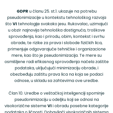
GDPR
u članu 25. st.1. ukazuje na potrebu
pseudonimizacije u kontekstu tehnološkog razvoja
što
VI
tehnologije svakako jesu. Rukovalac, uzimajući
u obzir najnovija tehnološka dostignuća, troškove
sprovođenja, kao i prirodu, obim, kontekst i svrhu
obrade, te rizike za prava i slobode fizičkih lica,
primenjuje odgovarajuće tehničke i organizacione
mere, kao što je pseudonimizacija. Te mere su
osmišljene radi efikasnog sprovođenja načela zaštite
podataka, uključujući minimizaciju obrade, i
obezbeđuju zaštitu prava lica na koja se podaci
odnose, u skladu sa zahtevima ove uredbe.
Član 10. Uredbe o veštačkoj inteligenciji spominje
pseudonimizaciju u odeljku koji se odnosi na
visokorizične sisteme
VI
i obradu posebne kategorije
podataka o ličnosti. Dobavljači visokorizičnih sistema