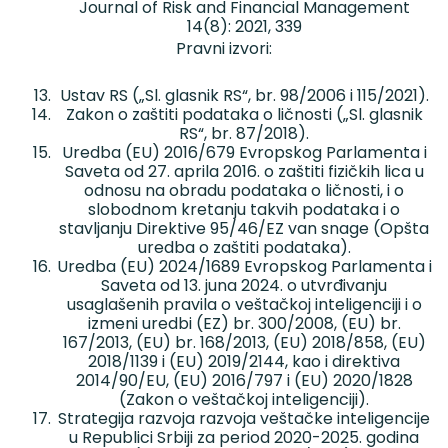
Journal of Risk and Financial Management
14(8): 2021, 339
Pravni izvori:
Ustav RS („Sl. glasnik RS“, br. 98/2006 i 115/2021).
Zakon o zaštiti podataka o ličnosti („Sl. glasnik
RS“, br. 87/2018).
Uredba (EU) 2016/679 Evropskog Parlamenta i
Saveta od 27. aprila 2016. o zaštiti fizičkih lica u
odnosu na obradu podataka o ličnosti, i o
slobodnom kretanju takvih podataka i o
stavljanju Direktive 95/46/EZ van snage (Opšta
uredba o zaštiti podataka).
Uredba (EU) 2024/1689 Evropskog Parlamenta i
Saveta od 13. juna 2024. o utvrđivanju
usaglašenih pravila o veštačkoj inteligenciji i o
izmeni uredbi (EZ) br. 300/2008, (EU) br.
167/2013, (EU) br. 168/2013, (EU) 2018/858, (EU)
2018/1139 i (EU) 2019/2144, kao i direktiva
2014/90/EU, (EU) 2016/797 i (EU) 2020/1828
(Zakon o veštačkoj inteligenciji).
Strategija razvoja razvoja veštačke inteligencije
u Republici Srbiji za period 2020-2025. godina