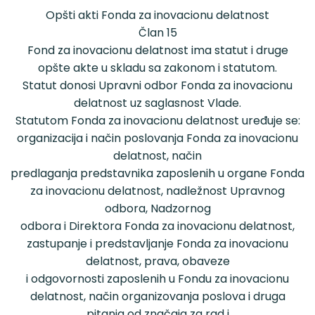
Opšti akti Fonda za inovacionu delatnost
Član 15
Fond za inovacionu delatnost ima statut i druge
opšte akte u skladu sa zakonom i statutom.
Statut donosi Upravni odbor Fonda za inovacionu
delatnost uz saglasnost Vlade.
Statutom Fonda za inovacionu delatnost uređuje se:
organizacija i način poslovanja Fonda za inovacionu
delatnost, način
predlaganja predstavnika zaposlenih u organe Fonda
za inovacionu delatnost, nadležnost Upravnog
odbora, Nadzornog
odbora i Direktora Fonda za inovacionu delatnost,
zastupanje i predstavljanje Fonda za inovacionu
delatnost, prava, obaveze
i odgovornosti zaposlenih u Fondu za inovacionu
delatnost, način organizovanja poslova i druga
pitanja od značaja za rad i