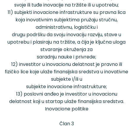
svoje ili tuđe inovacije na tržište ili u upotrebu;
11) subjekti inovacione infrastrukture su pravna lica
koja inovativnim subjektima pružaju stručnu,
administrativnu, logističku i
drugu podršku da svoju inovaciju razviju, stave u
upotrebu i plasiraju na tržište, a čija je ključna uloga
stvaranje okruženja za
saradnju nauke i privrede;
12) investitor u inovacionu delatnost je pravno ili
fizičko lice koje ulaže finansijska sredstva u inovativne
subjekte i/ili u
subjekte inovacione infrastrukture;
13) poslovni anđeo je investitor u inovacionu
delatnost koji u startap ulaže finansijska sredstva.
Inovacione politike
Član 3