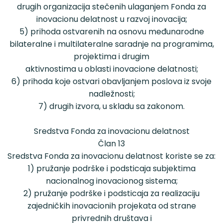
drugih organizacija stečenih ulaganjem Fonda za
inovacionu delatnost u razvoj inovacija;
5) prihoda ostvarenih na osnovu međunarodne
bilateralne i multilateralne saradnje na programima,
projektima i drugim
aktivnostima u oblasti inovacione delatnosti;
6) prihoda koje ostvari obavljanjem poslova iz svoje
nadležnosti;
7) drugih izvora, u skladu sa zakonom.
Sredstva Fonda za inovacionu delatnost
Član 13
Sredstva Fonda za inovacionu delatnost koriste se za:
1) pružanje podrške i podsticaja subjektima
nacionalnog inovacionog sistema;
2) pružanje podrške i podsticaja za realizaciju
zajedničkih inovacionih projekata od strane
privrednih društava i