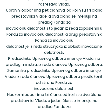
razrešava Vlada.
Upravni odbor ima pet članova, od kojih su tri člana
predstavnici Vlade, a dva člana se imenuju na
predlog Fonda za
inovacionu delatnost, i to jedan iz reda zaposlenih u
Fondu za inovacionu delatnost, a drugi predstavnik
Fonda za inovacionu
delatnost je iz reda stručnjaka iz oblasti inovacione
delatnosti.
Predsednika Upravnog odbora imenuje Vlada, na
predlog ministra, iz reda članova Upravnog odbora.
Zamenika predsednika Upravnog odbora imenuje
Vlada iz reda članova Upravnog odbora predloženih
od strane Fonda za
inovacionu delatnost.
Nadzorni odbor ima tri člana, od kojih su dva člana
predstavnici Vlade, a jedan član se imenuje na
predlog Fonda za