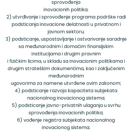
sprovođenja
inovacionih politika;
2) utvrđivanje i sprovođenje programa podrške radi
podsticanja inovacione delatnosti u privatnom i
javnom sektoru;
3) podsticanje, uspostavljanje i ostvarivanje saradnje
sa međunarodnim i domaćim finansijskim
institucijama i drugim pravnim
i fizičkim licima, u skladu sa inovacionim politikama i
drugim strateškim dokumentima, kao i zaključenim
međunarodnim
ugovorima za namene utvrđene ovim zakonom;
4) podsticanje razvoja kapaciteta subjekata
nacionalnog inovacionog sistema;
5) podsticanje javno-privatnih ulaganja u svrhu
sprovođenja inovacionih politika;
6) vođenje registra subjekata nacionalnog
inovacionog sistema;