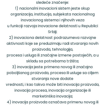
sledeće značenje:
1) nacionalni inovacioni sistem jeste skup
organizacija, institucija, subjekata nacionalnog
inovacionog sistema i njihovih veza
u funkciji razvoja inovacione delatnosti u Republici
Srbiji;
2) inovaciona delatnost podrazumeva razvojne
aktivnosti koje se preduzimaju radi stvaranja novih
proizvoda, tehnologija,
procesa i usluga ili značajne izmene postojećih, a u
skladu sa potrebama tržišta;
3) inovacija jeste primena novog ili značajno
poboljšanog proizvoda, procesa ili usluge sa ciljem
stvaranja nove dodate
vrednosti, i kao takva može biti inovacija proizvoda,
inovacija procesa, inovacija organizacije ili
marketinška inovacija;
4) inovacija proizvoda označava primenu novog ili