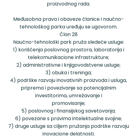
proizvodnog rada.
Međusobna prava i obaveze članice i naučno-
tehnološkog parka uređuju se ugovorom.
Član 28
Naučno-tehnološki park pruža sledeće usluge:
1) korišćenja poslovnog prostora, laboratorija i
telekomunikacione infrastrukture;
2) administrativne i knjigovodstvene usluge;
3) obuka i treninga;
4) podrške razvoju inovativnih proizvoda i usluga,
priprema i povezivanje sa potencijalnim
investitorima, umrežavanje i
promovisanje;
5) poslovnog i finansijskog savetovanja;
6) povezane s pravima intelektualne svojine;
7) druge usluge sa ciljem pružanja podrške razvoju
inovacione delatnosti.