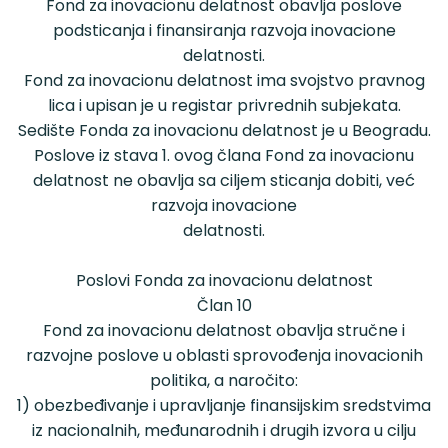
Fond za inovacionu delatnost obavlja poslove
podsticanja i finansiranja razvoja inovacione
delatnosti.
Fond za inovacionu delatnost ima svojstvo pravnog
lica i upisan je u registar privrednih subjekata.
Sedište Fonda za inovacionu delatnost je u Beogradu.
Poslove iz stava 1. ovog člana Fond za inovacionu
delatnost ne obavlja sa ciljem sticanja dobiti, već
razvoja inovacione
delatnosti.
Poslovi Fonda za inovacionu delatnost
Član 10
Fond za inovacionu delatnost obavlja stručne i
razvojne poslove u oblasti sprovođenja inovacionih
politika, a naročito:
1) obezbeđivanje i upravljanje finansijskim sredstvima
iz nacionalnih, međunarodnih i drugih izvora u cilju