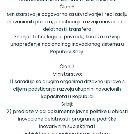
Član 6
Ministarstvo je odgovorno za utvrđivanje i realizaciju
inovacionih politika, podsticanje razvoja inovacione
delatnosti, transfera
znanja i tehnologija u privredu, kao i za razvoj i
unapređenje nacionalnog inovacionog sistema u
Republici Srbiji.
Član 7
Ministarstvo:
1) sarađuje sa drugim organima državne uprave s
ciljem podsticanja razvoja ukupnih inovacionih
kapaciteta u Republici
Srbiji;
2) predlaže Vladi dokumente javne politike u oblasti
inovacione delatnosti i programe podrške
inovativnim subjektima i
subjektima inovacione infrastrukture;