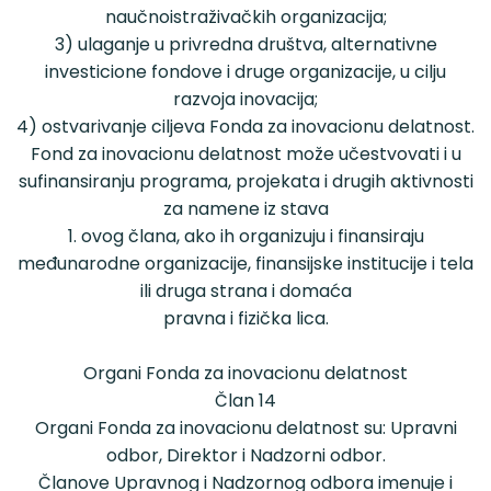
naučnoistraživačkih organizacija;
3) ulaganje u privredna društva, alternativne
investicione fondove i druge organizacije, u cilju
razvoja inovacija;
4) ostvarivanje ciljeva Fonda za inovacionu delatnost.
Fond za inovacionu delatnost može učestvovati i u
sufinansiranju programa, projekata i drugih aktivnosti
za namene iz stava
1. ovog člana, ako ih organizuju i finansiraju
međunarodne organizacije, finansijske institucije i tela
ili druga strana i domaća
pravna i fizička lica.
Organi Fonda za inovacionu delatnost
Član 14
Organi Fonda za inovacionu delatnost su: Upravni
odbor, Direktor i Nadzorni odbor.
Članove Upravnog i Nadzornog odbora imenuje i