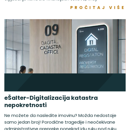
PROČITAJ VIŠE
eŠalter-Digitalizacija katastra
nepokretnosti
Ne možete da nasledite imovinu? Možda nedostaje
samo jedan broj! Porodične tragedije i neočekivane
administrativne prepreke ponekad idu ruku pod ruku.