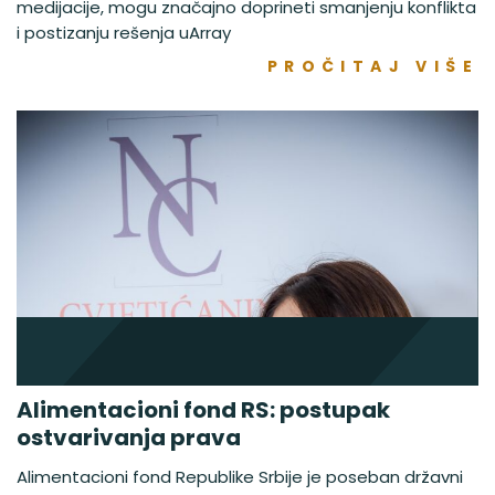
medijacije, mogu značajno doprineti smanjenju konflikta
i postizanju rešenja uArray
PROČITAJ VIŠE
Alimentacioni fond RS: postupak
ostvarivanja prava
Alimentacioni fond Republike Srbije je poseban državni