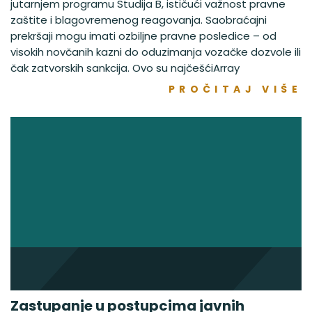
jutarnjem programu Studija B, ističući važnost pravne
zaštite i blagovremenog reagovanja. Saobraćajni
prekršaji mogu imati ozbiljne pravne posledice – od
visokih novčanih kazni do oduzimanja vozačke dozvole ili
čak zatvorskih sankcija. Ovo su najčešćiArray
PROČITAJ VIŠE
Zastupanje u postupcima javnih