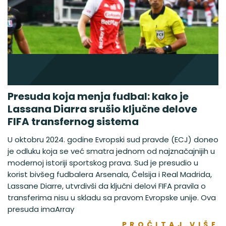
Presuda koja menja fudbal: kako je
Lassana Diarra srušio ključne delove
FIFA transfernog sistema
U oktobru 2024. godine Evropski sud pravde (ECJ) doneo
je odluku koja se već smatra jednom od najznačajnijih u
modernoj istoriji sportskog prava. Sud je presudio u
korist bivšeg fudbalera Arsenala, Čelsija i Real Madrida,
Lassane Diarre, utvrdivši da ključni delovi FIFA pravila o
transferima nisu u skladu sa pravom Evropske unije. Ova
presuda imaArray
PROČITAJ VIŠE