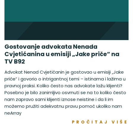
Gostovanje advokata Nenada
Cvjetićanina u emisiji „Jake priče“ na
TV B92
Advokat Nenad Cvjetićanin je gostovao u emisiji „Jake
priče“ i govorio o intrigantnoj temi – istinama i lažima u
pravnoj praksi. Koliko često nas advokate lažu klijenti?
Posebno je bilo zanimljivo osvrnuti se na to koliko često
nam zapravo sami klijenti iznose neistine i da li im
možemo pružiti adekvatnu pravu pomoć ukoliko nam
neArray
PROČITAJ VIŠE