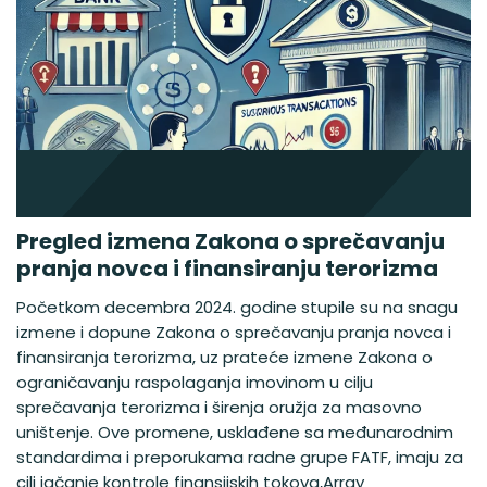
Pregled izmena Zakona o sprečavanju
pranja novca i finansiranju terorizma
Početkom decembra 2024. godine stupile su na snagu
izmene i dopune Zakona o sprečavanju pranja novca i
finansiranja terorizma, uz prateće izmene Zakona o
ograničavanju raspolaganja imovinom u cilju
sprečavanja terorizma i širenja oružja za masovno
uništenje. Ove promene, usklađene sa međunarodnim
standardima i preporukama radne grupe FATF, imaju za
cilj jačanje kontrole finansijskih tokova,Array