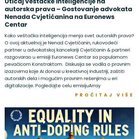
Uticaj veštačke inteligencije na
autorska prava – Gostovanje advokata
Nenada Cvjetićanina na Euronews
Centar
Kako veštačka inteligencija menja svet autorskih prava?
O ovoj aktuelnoj je Nenad Cvjetićanin, rukovodeći
partner u advokatskoj kancelariji Cvjetićanin & partneri
razgovarao u emisiji Euronews Centar sa popularnom
pevačicom Konstraktom. Diskusija se vodila o pravnim
izazovima koje AI donosi u kreativnoj industriji, zaštiti
autorskih dela i mogućim pravnim rešenjima u eri
digitalizacije. Pogledajte celu emisijuArray
PROČITAJ VIŠE