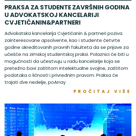
PRAKSA ZA STUDENTE ZAVRŠNIH GODINA
U ADVOKATSKOJ KANCELARIJI
CVJETIĆANIN&PARTNERI
Advokatska kancelarija Cvjetićanin & partneri poziva
zainteresovane apsolvente, kao i studente četvrte
godine akreditovanih pravnih fakulteta da se prijave za
učešće na zimskoj studentskoj praksi. Polaznici će biti u
mogućnosti da učestvuju u radu kancelarije koja se
pretežno bavi zaštitom intelektualne svojine, zaštitom
podataka o ličnosti i privrednim pravom. Praksa će
trajati dve nedelje, poArray
PROČITAJ VIŠE