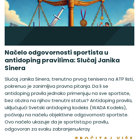
Načelo odgovornosti sportista u
antidoping pravilima: Slučaj Janika
Sinera
Slučaj Janika Sinera, trenutno prvog tenisera na ATP listi,
pokrenuo je zanimljiva pravna pitanja. Da li se
antidoping pravila jednako primenjuju na sve sportiste,
bez obzira na njihov trenutni status? Antidoping pravila,
uključujući Svetski antidoping kodeks (WADA Kodeks),
počivaju na načelu objektivne odgovornosti sportiste.
Ovo načelo ukazuje da je sportista,po pravilu,
odgovoran za svaku zabranjenuArray
PROČITAJ VIŠE