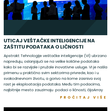
UTICAJ VEŠTAČKE INTELIGENCIJE NA
ZAŠTITU PODATAKA O LIČNOSTI
Apstrakt Tehnologije veštačke inteligencije (VI) ubrzano
napreduju, oslanjajući se na velike količine podataka
kako bi se razvijale i pružale inovativne usluge. VI je našla
primenu u praktično svim sektorima privrede, kao i u
svakodnevnom životu, a gorivo na kome zasniva svoj
rast je eksploatacija podataka. Među tim podacima,
najbitnije mesto zauzimaju podaci o ličnosti, čijaArray
PROČITAJ VIŠE