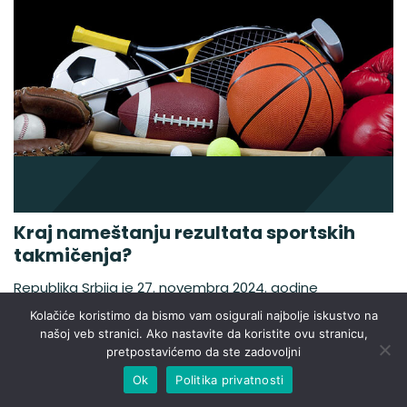
Kraj nameštanju rezultata sportskih
takmičenja?
Republika Srbija je 27. novembra 2024. godine
ratifikovala Konvenciju Saveta Evrope o manipulacijama
Kolačiće koristimo da bismo vam osigurali najbolje iskustvo na
na sportskim takmičenjima, poznatu kao Makolinska
našoj veb stranici. Ako nastavite da koristite ovu stranicu,
konvencija (dobila naziv gradiću u Švajcarskoj u kome je
pretpostavićemo da ste zadovoljni
Konvencija otvorena za potpisivanje i pristupanje novih
Ok
Politika privatnosti
članova). Ovaj međunarodni ugovor iz 2014. godine