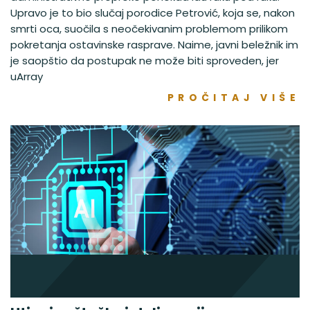
Upravo je to bio slučaj porodice Petrović, koja se, nakon
smrti oca, suočila s neočekivanim problemom prilikom
pokretanja ostavinske rasprave. Naime, javni beležnik im
je saopštio da postupak ne može biti sproveden, jer
uArray
PROČITAJ VIŠE