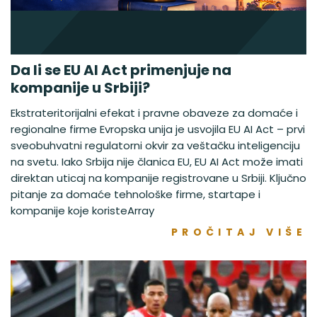
Da li se EU AI Act primenjuje na
kompanije u Srbiji?
Ekstrateritorijalni efekat i pravne obaveze za domaće i
regionalne firme Evropska unija je usvojila EU AI Act – prvi
sveobuhvatni regulatorni okvir za veštačku inteligenciju
na svetu. Iako Srbija nije članica EU, EU AI Act može imati
direktan uticaj na kompanije registrovane u Srbiji. Ključno
pitanje za domaće tehnološke firme, startape i
kompanije koje koristeArray
PROČITAJ VIŠE