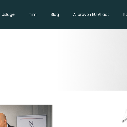
Usluge
Tim
Blog
AI pravo i EU AI act
K