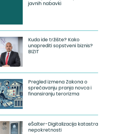
javnih nabavki
Kuda ide tržište? Kako
unaprediti sopstveni biznis?
BIZIT
Pregled izmena Zakona o
sprečavanju pranja novca i
finansiranju terorizma
eŠalter-Digitalizacija katastra
nepokretnosti