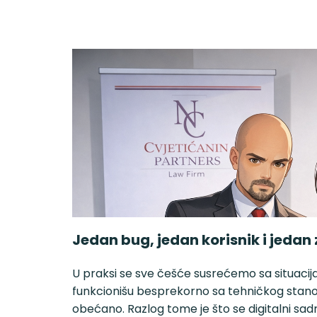
Jedan bug, jedan korisnik i jedan 
U praksi se sve češće susrećemo sa situacijam
funkcionišu besprekorno sa tehničkog stanovi
obećano. Razlog tome je što se digitalni sa