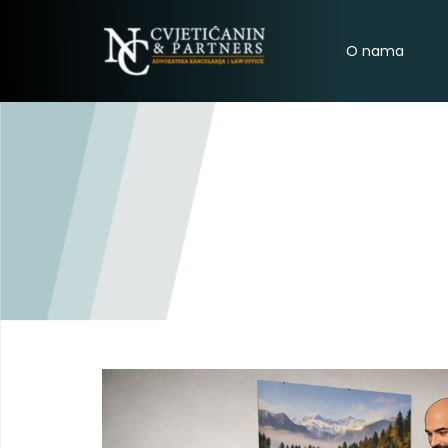
O nama