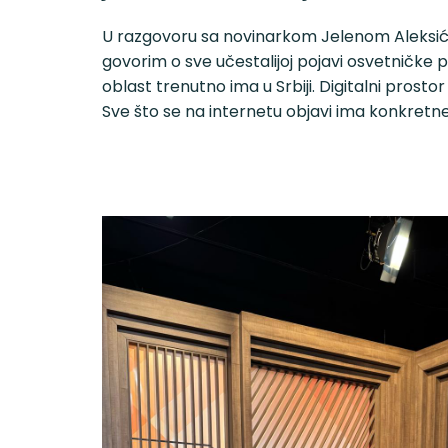
U razgovoru sa novinarkom Jelenom Aleksić
govorim o sve učestalijoj pojavi osvetničke
oblast trenutno ima u Srbiji. Digitalni prosto
Sve što se na internetu objavi ima konkretn