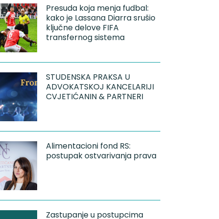
Presuda koja menja fudbal:
kako je Lassana Diarra srušio
ključne delove FIFA
transfernog sistema
STUDENSKA PRAKSA U
ADVOKATSKOJ KANCELARIJI
CVJETIĆANIN & PARTNERI
Alimentacioni fond RS:
postupak ostvarivanja prava
Zastupanje u postupcima