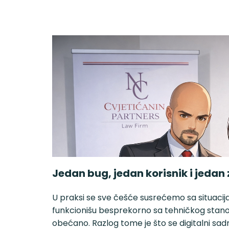
Jedan bug, jedan korisnik i jedan 
U praksi se sve češće susrećemo sa situacijam
funkcionišu besprekorno sa tehničkog stanovi
obećano. Razlog tome je što se digitalni sa