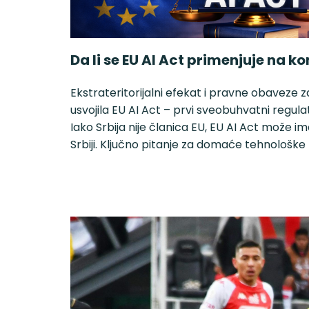
Da li se EU AI Act primenjuje na ko
Ekstrateritorijalni efekat i pravne obaveze 
usvojila EU AI Act – prvi sveobuhvatni regulat
Iako Srbija nije članica EU, EU AI Act može i
Srbiji. Ključno pitanje za domaće tehnološke