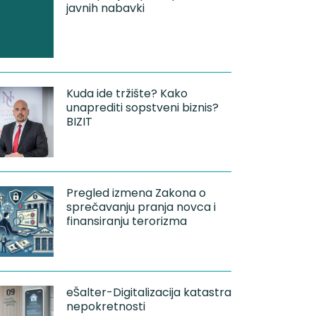
javnih nabavki
Kuda ide tržište? Kako
unaprediti sopstveni biznis?
BIZIT
Pregled izmena Zakona o
sprečavanju pranja novca i
finansiranju terorizma
eŠalter-Digitalizacija katastra
nepokretnosti