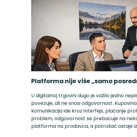
Platforma nije više „samo posred
U digitalnoj trgovini dugo je važilo jedno n
povezuje, ali ne snosi odgovornost. Kupovina s
komunikacija ide kroz interfejs, plaćanje pro
problem, odgovornost se prebacuje na neko
platforma na prodavca, a potrošač ostaje 