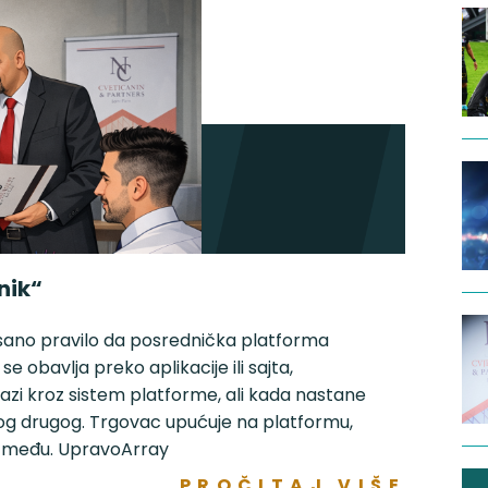
nik“
episano pravilo da posrednička platforma
e obavlja preko aplikacije ili sajta,
lazi kroz sistem platforme, ali kada nastane
g drugog. Trgovac upućuje na platformu,
između. UpravoArray
PROČITAJ VIŠE