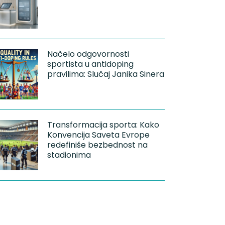
Načelo odgovornosti
sportista u antidoping
pravilima: Slučaj Janika Sinera
Transformacija sporta: Kako
Konvencija Saveta Evrope
redefiniše bezbednost na
stadionima