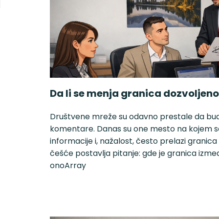
Da li se menja granica dozvolje
Društvene mreže su odavno prestale da budu
komentare. Danas su one mesto na kojem se 
informacije i, nažalost, često prelazi granica
češće postavlja pitanje: gde je granica izme
onoArray