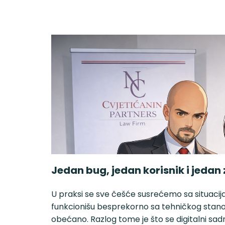
Jedan bug, jedan korisnik i jedan 
U praksi se sve češće susrećemo sa situacijam
funkcionišu besprekorno sa tehničkog stanovi
obećano. Razlog tome je što se digitalni sa