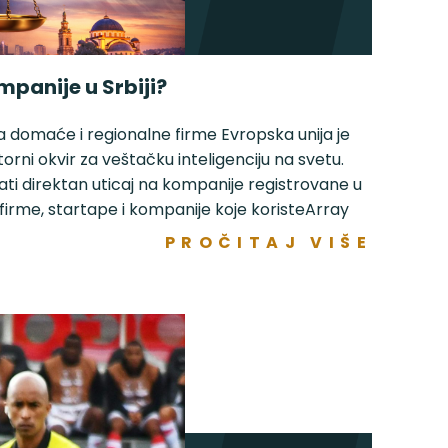
mpanije u Srbiji?
za domaće i regionalne firme Evropska unija je
orni okvir za veštačku inteligenciju na svetu.
mati direktan uticaj na kompanije registrovane u
 firme, startape i kompanije koje koristeArray
PROČITAJ VIŠE