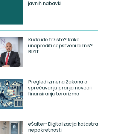
javnih nabavki
Kuda ide tržište? Kako
unaprediti sopstveni biznis?
BIZIT
Pregled izmena Zakona o
sprečavanju pranja novca i
finansiranju terorizma
eŠalter-Digitalizacija katastra
nepokretnosti