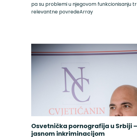
pa su problemi u njegovom funkcionisanju tr
relevantne povredeArray
Osvetnička pornografija u Srbiji 
jasnom inkriminacijom