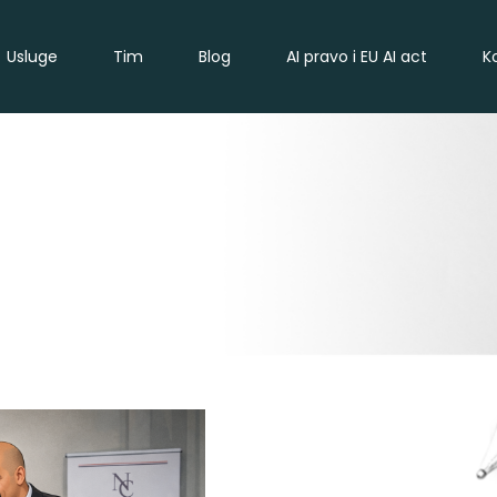
Usluge
Tim
Blog
AI pravo i EU AI act
K