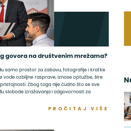
nog govora na društvenim mrežama?
 samo prostor za zabavu, fotografije i kratke
vode ozbiljne rasprave, iznose optužbe, šire
N
 pristojnosti. Zbog toga nije čudno što se sve
đu slobode izražavanja i odgovornosti za
PROČITAJ VIŠE