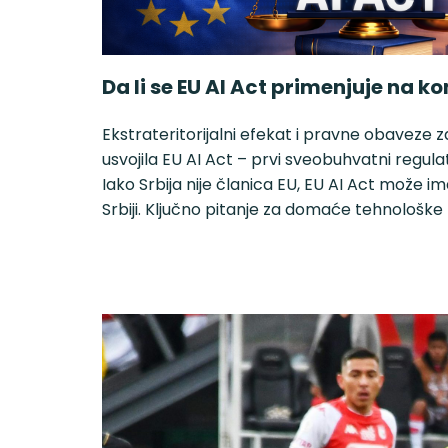
Da li se EU AI Act primenjuje na ko
Ekstrateritorijalni efekat i pravne obaveze 
usvojila EU AI Act – prvi sveobuhvatni regulat
Iako Srbija nije članica EU, EU AI Act može i
Srbiji. Ključno pitanje za domaće tehnološke