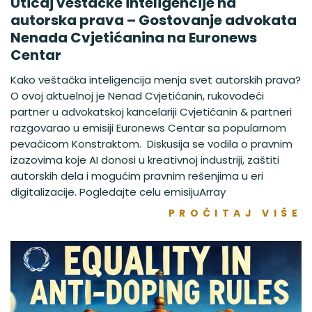
Uticaj veštačke inteligencije na
autorska prava – Gostovanje advokata
Nenada Cvjetićanina na Euronews
Centar
Kako veštačka inteligencija menja svet autorskih prava?
O ovoj aktuelnoj je Nenad Cvjetićanin, rukovodeći
partner u advokatskoj kancelariji Cvjetićanin & partneri
razgovarao u emisiji Euronews Centar sa popularnom
pevačicom Konstraktom. Diskusija se vodila o pravnim
izazovima koje AI donosi u kreativnoj industriji, zaštiti
autorskih dela i mogućim pravnim rešenjima u eri
digitalizacije. Pogledajte celu emisijuArray
PROČITAJ VIŠE