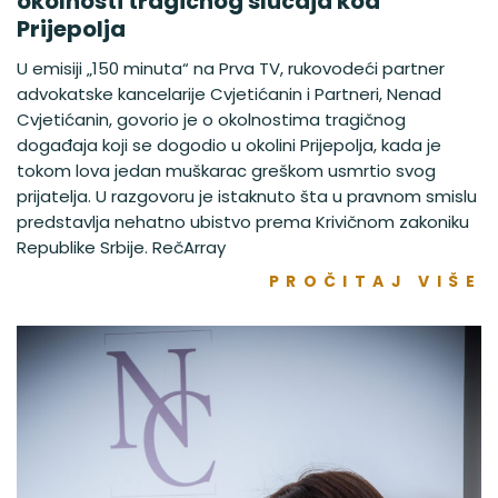
okolnosti tragičnog slučaja kod
Prijepolja
U emisiji „150 minuta“ na Prva TV, rukovodeći partner
advokatske kancelarije Cvjetićanin i Partneri, Nenad
Cvjetićanin, govorio je o okolnostima tragičnog
događaja koji se dogodio u okolini Prijepolja, kada je
tokom lova jedan muškarac greškom usmrtio svog
prijatelja. U razgovoru je istaknuto šta u pravnom smislu
predstavlja nehatno ubistvo prema Krivičnom zakoniku
Republike Srbije. RečArray
PROČITAJ VIŠE