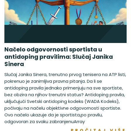
Načelo odgovornosti sportista u
antidoping pravilima: Slučaj Janika
Sinera
Slučaj Janika Sinera, trenutno prvog tenisera na ATP listi,
pokrenuo je zanimljiva pravna pitanja. Da li se
antidoping pravila jednako primenjuju na sve sportiste,
bez obzira na njihov trenutni status? Antidoping pravila,
uključujući Svetski antidoping kodeks (WADA Kodeks),
počivaju na načelu objektivne odgovornosti sportiste.
Ovo načelo ukazuje da je sportista,po pravilu,
odgovoran za svaku zabranjenuArray
PROČITAJ VIŠE