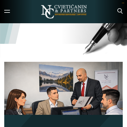
bandar togel
congtogel
congtogel
congtogel
negara62
negara62
negara62
slot gacor
Situs Toto
cucutoto
feritogel
ajototo
situs toto
ajototo
ikn4d