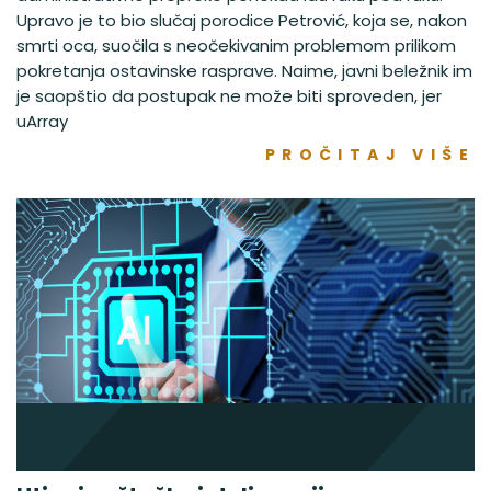
Upravo je to bio slučaj porodice Petrović, koja se, nakon
smrti oca, suočila s neočekivanim problemom prilikom
pokretanja ostavinske rasprave. Naime, javni beležnik im
je saopštio da postupak ne može biti sproveden, jer
uArray
PROČITAJ VIŠE