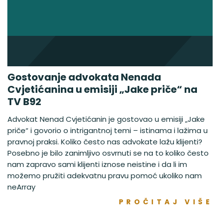
Gostovanje advokata Nenada
Cvjetićanina u emisiji „Jake priče“ na
TV B92
Advokat Nenad Cvjetićanin je gostovao u emisiji „Jake
priče“ i govorio o intrigantnoj temi – istinama i lažima u
pravnoj praksi. Koliko često nas advokate lažu klijenti?
Posebno je bilo zanimljivo osvrnuti se na to koliko često
nam zapravo sami klijenti iznose neistine i da li im
možemo pružiti adekvatnu pravu pomoć ukoliko nam
neArray
PROČITAJ VIŠE