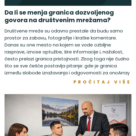
Da li se menja granica dozvoljenog
govora na društvenim mrežama?
Društvene mreže su odavno prestale da budu samo
prostor za zabavu, fotografije i kratke komentare.
Danas su one mesto na kojem se vode ozbiljne
rasprave, iznose optužbe, šire informacije i, nažalost,
često prelazi granica pristojnosti. Zbog toga nije čudno
što se sve češće postavlja pitanje: gde je granica
između slobode izražavanja i odgovornosti za onoArray
PROČITAJ VIŠE