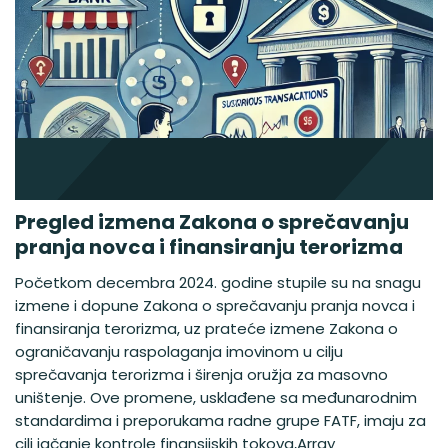
Pregled izmena Zakona o sprečavanju
pranja novca i finansiranju terorizma
Početkom decembra 2024. godine stupile su na snagu
izmene i dopune Zakona o sprečavanju pranja novca i
finansiranja terorizma, uz prateće izmene Zakona o
ograničavanju raspolaganja imovinom u cilju
sprečavanja terorizma i širenja oružja za masovno
uništenje. Ove promene, usklađene sa međunarodnim
standardima i preporukama radne grupe FATF, imaju za
cilj jačanje kontrole finansijskih tokova,Array