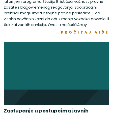
jutarnjem programu Studija B, ističući važnost pravne
zaštite i blagovremenog reagovanja. Saobraćajni
prekršaji mogu imati ozbiljne pravne posledice – od
visokih novčanih kazni do oduzimanja vozačke dozvole ili
čak zatvorskih sankcija. Ovo su najčešćiArray
PROČITAJ VIŠE
Zastupanje u postupcima javnih