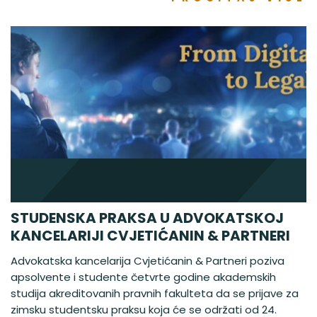
STUDENSKA PRAKSA U ADVOKATSKOJ
KANCELARIJI CVJETIĆANIN & PARTNERI
Advokatska kancelarija Cvjetićanin & Partneri poziva
apsolvente i studente četvrte godine akademskih
studija akreditovanih pravnih fakulteta da se prijave za
zimsku studentsku praksu koja će se održati od 24.