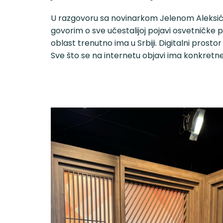
U razgovoru sa novinarkom Jelenom Aleksić
govorim o sve učestalijoj pojavi osvetničke
oblast trenutno ima u Srbiji. Digitalni prosto
Sve što se na internetu objavi ima konkretn