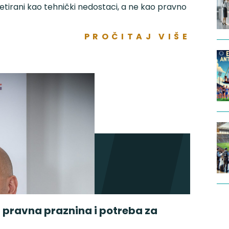
etirani kao tehnički nedostaci, a ne kao pravno
PROČITAJ VIŠE
– pravna praznina i potreba za