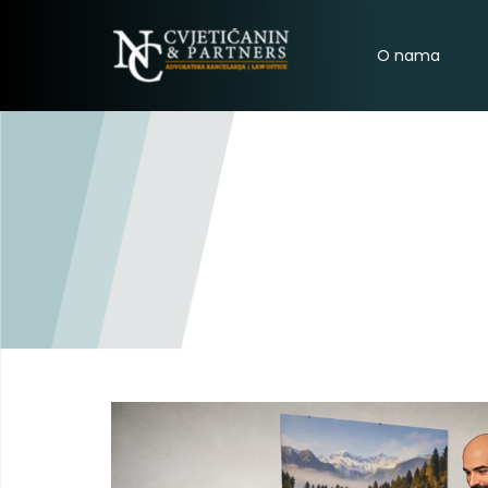
O nama