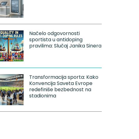
Načelo odgovornosti
sportista u antidoping
pravilima: Slučaj Janika Sinera
Transformacija sporta: Kako
Konvencija Saveta Evrope
redefiniše bezbednost na
stadionima