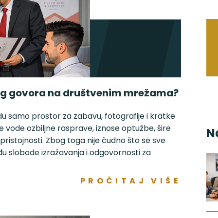
nog govora na društvenim mrežama?
 samo prostor za zabavu, fotografije i kratke
vode ozbiljne rasprave, iznose optužbe, šire
N
 pristojnosti. Zbog toga nije čudno što se sve
đu slobode izražavanja i odgovornosti za
PROČITAJ VIŠE