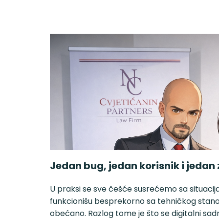
Jedan bug, jedan korisnik i jedan 
U praksi se sve češće susrećemo sa situacijam
funkcionišu besprekorno sa tehničkog stanovi
obećano. Razlog tome je što se digitalni sa