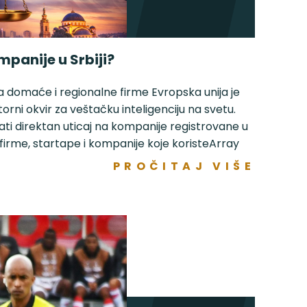
mpanije u Srbiji?
za domaće i regionalne firme Evropska unija je
orni okvir za veštačku inteligenciju na svetu.
mati direktan uticaj na kompanije registrovane u
 firme, startape i kompanije koje koristeArray
PROČITAJ VIŠE