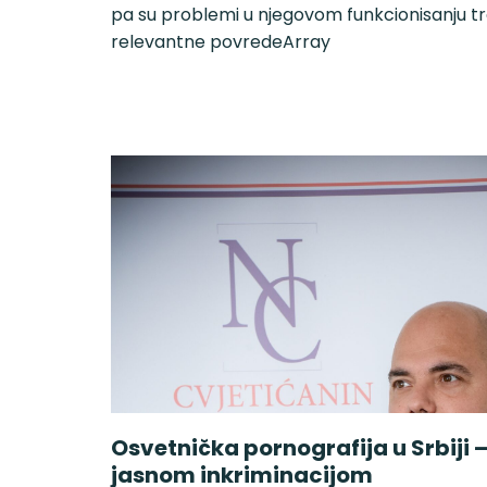
pa su problemi u njegovom funkcionisanju tr
relevantne povredeArray
Osvetnička pornografija u Srbiji 
jasnom inkriminacijom