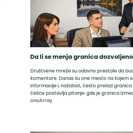
Da li se menja granica dozvolje
Društvene mreže su odavno prestale da budu
komentare. Danas su one mesto na kojem se 
informacije i, nažalost, često prelazi granica
češće postavlja pitanje: gde je granica izme
onoArray