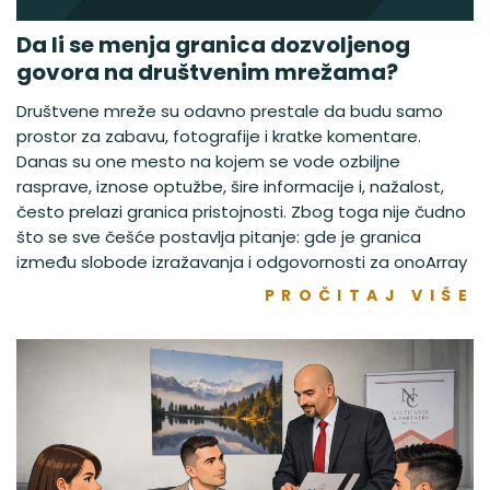
Da li se menja granica dozvoljenog
govora na društvenim mrežama?
Društvene mreže su odavno prestale da budu samo
prostor za zabavu, fotografije i kratke komentare.
Danas su one mesto na kojem se vode ozbiljne
rasprave, iznose optužbe, šire informacije i, nažalost,
često prelazi granica pristojnosti. Zbog toga nije čudno
što se sve češće postavlja pitanje: gde je granica
između slobode izražavanja i odgovornosti za onoArray
PROČITAJ VIŠE