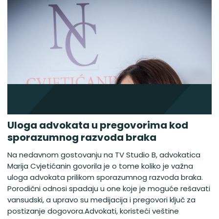
Uloga advokata u pregovorima kod
sporazumnog razvoda braka
Na nedavnom gostovanju na TV Studio B, advokatica
Marija Cvjetićanin govorila je o tome koliko je važna
uloga advokata prilikom sporazumnog razvoda braka.
Porodični odnosi spadaju u one koje je moguće rešavati
vansudski, a upravo su medijacija i pregovori ključ za
postizanje dogovora.Advokati, koristeći veštine