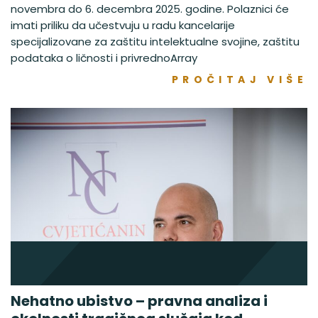
novembra do 6. decembra 2025. godine. Polaznici će
imati priliku da učestvuju u radu kancelarije
specijalizovane za zaštitu intelektualne svojine, zaštitu
podataka o ličnosti i privrednoArray
PROČITAJ VIŠE
Nehatno ubistvo – pravna analiza i