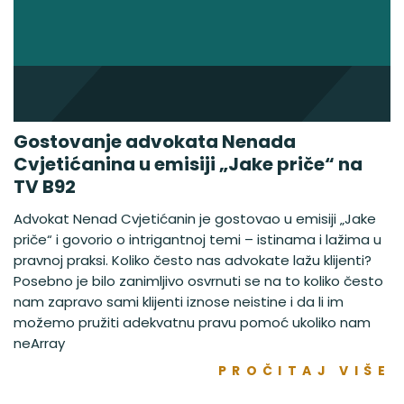
Gostovanje advokata Nenada
Cvjetićanina u emisiji „Jake priče“ na
TV B92
Advokat Nenad Cvjetićanin je gostovao u emisiji „Jake
priče“ i govorio o intrigantnoj temi – istinama i lažima u
pravnoj praksi. Koliko često nas advokate lažu klijenti?
Posebno je bilo zanimljivo osvrnuti se na to koliko često
nam zapravo sami klijenti iznose neistine i da li im
možemo pružiti adekvatnu pravu pomoć ukoliko nam
neArray
PROČITAJ VIŠE