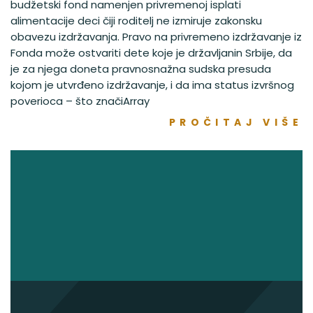
budžetski fond namenjen privremenoj isplati
alimentacije deci čiji roditelj ne izmiruje zakonsku
obavezu izdržavanja. Pravo na privremeno izdržavanje iz
Fonda može ostvariti dete koje je državljanin Srbije, da
je za njega doneta pravnosnažna sudska presuda
kojom je utvrđeno izdržavanje, i da ima status izvršnog
poverioca – što značiArray
PROČITAJ VIŠE