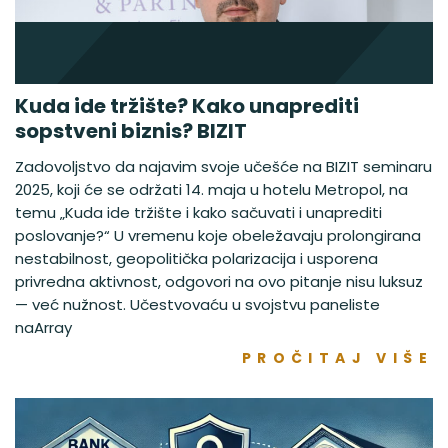
Kuda ide tržište? Kako unaprediti
sopstveni biznis? BIZIT
Zadovoljstvo da najavim svoje učešće na BIZIT seminaru
2025, koji će se održati 14. maja u hotelu Metropol, na
temu „Kuda ide tržište i kako sačuvati i unaprediti
poslovanje?“ U vremenu koje obeležavaju prolongirana
nestabilnost, geopolitička polarizacija i usporena
privredna aktivnost, odgovori na ovo pitanje nisu luksuz
— već nužnost. Učestvovaću u svojstvu paneliste
naArray
PROČITAJ VIŠE