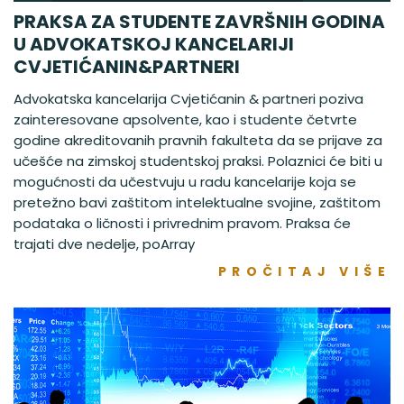
PRAKSA ZA STUDENTE ZAVRŠNIH GODINA
U ADVOKATSKOJ KANCELARIJI
CVJETIĆANIN&PARTNERI
Advokatska kancelarija Cvjetićanin & partneri poziva
zainteresovane apsolvente, kao i studente četvrte
godine akreditovanih pravnih fakulteta da se prijave za
učešće na zimskoj studentskoj praksi. Polaznici će biti u
mogućnosti da učestvuju u radu kancelarije koja se
pretežno bavi zaštitom intelektualne svojine, zaštitom
podataka o ličnosti i privrednim pravom. Praksa će
trajati dve nedelje, poArray
PROČITAJ VIŠE