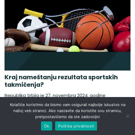
Kraj nameštanju rezultata sportskih
takmičenja?
Republika Srbija je 27. novembra 2024. godine
ratifikovala Konvenciju Saveta Evrope o manipulacijama
Kolačiće koristimo da bismo vam osigurali najbolje iskustvo na
na sportskim takmičenjima, poznatu kao Makolinska
našoj veb stranici. Ako nastavite da koristite ovu stranicu,
konvencija (dobila naziv gradiću u Švajcarskoj u kome je
pretpostavićemo da ste zadovoljni
Konvencija otvorena za potpisivanje i pristupanje novih
Ok
Politika privatnosti
članova). Ovaj međunarodni ugovor iz 2014. godine