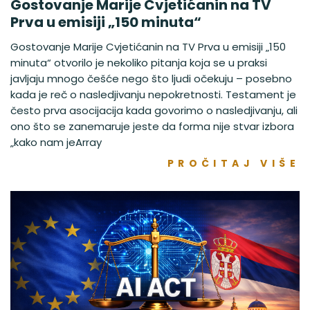
Gostovanje Marije Cvjetićanin na TV
Prva u emisiji „150 minuta“
Gostovanje Marije Cvjetićanin na TV Prva u emisiji „150
minuta“ otvorilo je nekoliko pitanja koja se u praksi
javljaju mnogo češće nego što ljudi očekuju – posebno
kada je reč o nasledjivanju nepokretnosti. Testament je
često prva asocijacija kada govorimo o nasledjivanju, ali
ono što se zanemaruje jeste da forma nije stvar izbora
„kako nam jeArray
PROČITAJ VIŠE