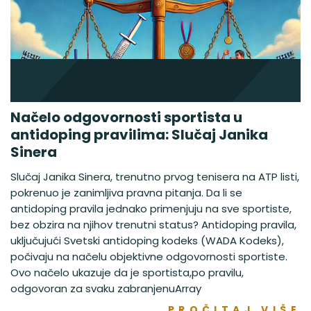
Načelo odgovornosti sportista u
antidoping pravilima: Slučaj Janika
Sinera
Slučaj Janika Sinera, trenutno prvog tenisera na ATP listi,
pokrenuo je zanimljiva pravna pitanja. Da li se
antidoping pravila jednako primenjuju na sve sportiste,
bez obzira na njihov trenutni status? Antidoping pravila,
uključujući Svetski antidoping kodeks (WADA Kodeks),
počivaju na načelu objektivne odgovornosti sportiste.
Ovo načelo ukazuje da je sportista,po pravilu,
odgovoran za svaku zabranjenuArray
PROČITAJ VIŠE