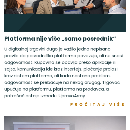
Platforma nije više „samo posrednik“
U digitalnoj trgovini dugo je važilo jedno nepisano
pravilo da posrednička platforma povezuje, ali ne snosi
odgovornost. Kupovina se obavlja preko aplikacije ili
sajta, komunikacija ide kroz interfejs, plaćanje prolazi
kroz sistem platforme, ali kada nastane problem,
odgovornost se prebacuje na nekog drugog. Trgovac
upućuje na platformu, platforma na prodavca, a
potrošač ostaje između. UpravoArray
PROČITAJ VIŠE