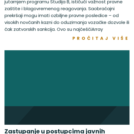
jutarnjem programu Studija B, ističući važnost pravne
zaštite i blagovremenog reagovanja. Saobraćajni
prekršaji mogu imati ozbiljne pravne posledice – od
visokih novčanih kazni do oduzimanja vozačke dozvole ili
čak zatvorskih sankcija. Ovo su najčešćiArray
PROČITAJ VIŠE
Zastupanje u postupcima javnih