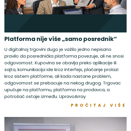
Platforma nije više „samo posrednik“
U digitalnoj trgovini dugo je važilo jedno nepisano
pravilo da posrednička platforma povezuje, ali ne snosi
odgovornost. Kupovina se obavlja preko aplikacije ili
sajta, komunikacija ide kroz interfejs, plaćanje prolazi
kroz sistem platforme, ali kada nastane problem,
odgovornost se prebacuje na nekog drugog. Trgovac
upućuje na platformu, platforma na prodavca, a
potrošač ostaje između. UpravoArray
PROČITAJ VIŠE