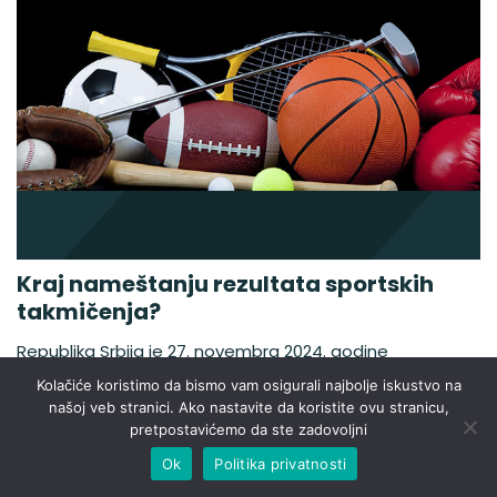
Kraj nameštanju rezultata sportskih
takmičenja?
Republika Srbija je 27. novembra 2024. godine
ratifikovala Konvenciju Saveta Evrope o manipulacijama
Kolačiće koristimo da bismo vam osigurali najbolje iskustvo na
na sportskim takmičenjima, poznatu kao Makolinska
našoj veb stranici. Ako nastavite da koristite ovu stranicu,
konvencija (dobila naziv gradiću u Švajcarskoj u kome je
pretpostavićemo da ste zadovoljni
Konvencija otvorena za potpisivanje i pristupanje novih
Ok
Politika privatnosti
članova). Ovaj međunarodni ugovor iz 2014. godine