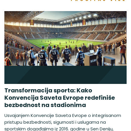
Transformacija sporta: Kako
Konvencija Saveta Evrope redefiniše
bezbednost na stadionima
Usvajanjem Konvencije Saveta Evrope o integrisanom
pristupu bezbednosti, sigurnosti i uslugama na
sportskim događajima iz 2016. godine u Sen Deniju,