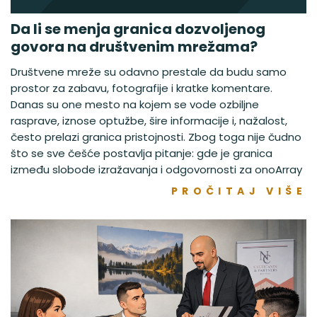
Da li se menja granica dozvoljenog
govora na društvenim mrežama?
Društvene mreže su odavno prestale da budu samo
prostor za zabavu, fotografije i kratke komentare.
Danas su one mesto na kojem se vode ozbiljne
rasprave, iznose optužbe, šire informacije i, nažalost,
često prelazi granica pristojnosti. Zbog toga nije čudno
što se sve češće postavlja pitanje: gde je granica
između slobode izražavanja i odgovornosti za onoArray
PROČITAJ VIŠE