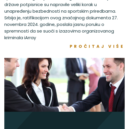
države potpisnice su napravile veliki korak u
unapređenju bezbednosti na sportskim priredbama.
Srbija je, ratifikacijom ovog značajnog dokumenta 27.
novembra 2024. godine, poslala jasnu poruku o
spremnosti da se suoči s izazovima organizovanog
kriminala iArray
PROČITAJ VIŠE