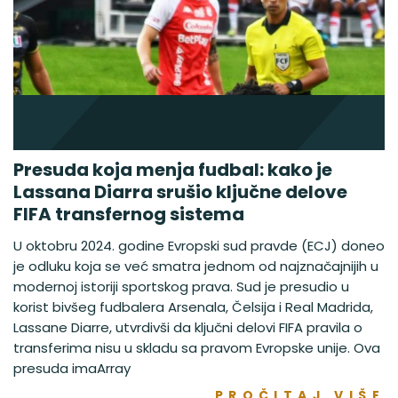
Presuda koja menja fudbal: kako je
Lassana Diarra srušio ključne delove
FIFA transfernog sistema
U oktobru 2024. godine Evropski sud pravde (ECJ) doneo
je odluku koja se već smatra jednom od najznačajnijih u
modernoj istoriji sportskog prava. Sud je presudio u
korist bivšeg fudbalera Arsenala, Čelsija i Real Madrida,
Lassane Diarre, utvrdivši da ključni delovi FIFA pravila o
transferima nisu u skladu sa pravom Evropske unije. Ova
presuda imaArray
PROČITAJ VIŠE