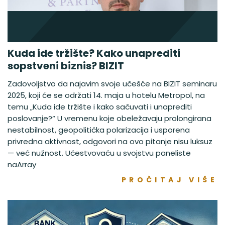
Kuda ide tržište? Kako unaprediti
sopstveni biznis? BIZIT
Zadovoljstvo da najavim svoje učešće na BIZIT seminaru
2025, koji će se održati 14. maja u hotelu Metropol, na
temu „Kuda ide tržište i kako sačuvati i unaprediti
poslovanje?“ U vremenu koje obeležavaju prolongirana
nestabilnost, geopolitička polarizacija i usporena
privredna aktivnost, odgovori na ovo pitanje nisu luksuz
— već nužnost. Učestvovaću u svojstvu paneliste
naArray
PROČITAJ VIŠE