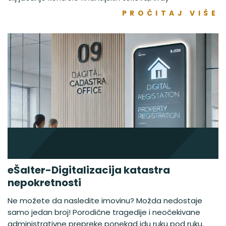
PROČITAJ VIŠE
eŠalter-Digitalizacija katastra
nepokretnosti
Ne možete da nasledite imovinu? Možda nedostaje
samo jedan broj! Porodične tragedije i neočekivane
administrativne prepreke ponekad idu ruku pod ruku.