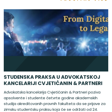
STUDENSKA PRAKSA U ADVOKATSKOJ
KANCELARIJI CVJETIĆANIN & PARTNERI
Advokatska kancelarija Cvjetićanin & Partneri poziva
apsolvente i studente četvrte godine akademskih
studija akreditovanih pravnih fakulteta da se prijave za
zimsku studentsku praksu koja će se održati od 24.