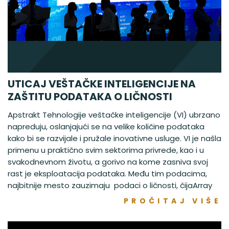
UTICAJ VEŠTAČKE INTELIGENCIJE NA
ZAŠTITU PODATAKA O LIČNOSTI
Apstrakt Tehnologije veštačke inteligencije (VI) ubrzano
napreduju, oslanjajući se na velike količine podataka
kako bi se razvijale i pružale inovativne usluge. VI je našla
primenu u praktično svim sektorima privrede, kao i u
svakodnevnom životu, a gorivo na kome zasniva svoj
rast je eksploatacija podataka. Među tim podacima,
najbitnije mesto zauzimaju podaci o ličnosti, čijaArray
PROČITAJ VIŠE