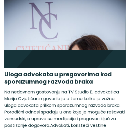
Uloga advokata u pregovorima kod
sporazumnog razvoda braka
Na nedavnom gostovanju na TV Studio B, advokatica
Marija Cvjetićanin govorila je o tome koliko je važna
uloga advokata prilikom sporazumnog razvoda braka.
Porodični odnosi spadaju u one koje je moguće rešavati
vansudski, a upravo su medijacija i pregovori ključ za
postizanje dogovora.Advokati, koristeći veštine