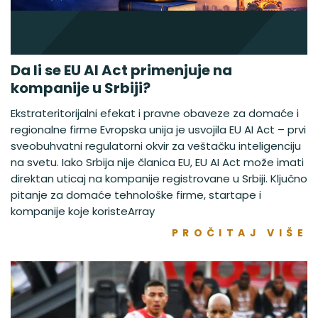
Da li se EU AI Act primenjuje na
kompanije u Srbiji?
Ekstrateritorijalni efekat i pravne obaveze za domaće i
regionalne firme Evropska unija je usvojila EU AI Act – prvi
sveobuhvatni regulatorni okvir za veštačku inteligenciju
na svetu. Iako Srbija nije članica EU, EU AI Act može imati
direktan uticaj na kompanije registrovane u Srbiji. Ključno
pitanje za domaće tehnološke firme, startape i
kompanije koje koristeArray
PROČITAJ VIŠE