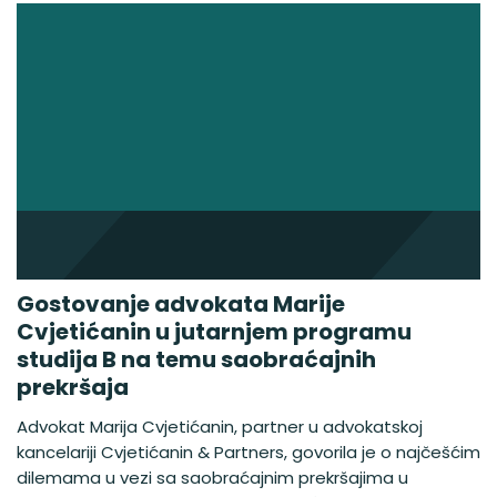
Gostovanje advokata Marije
Cvjetićanin u jutarnjem programu
studija B na temu saobraćajnih
prekršaja
Advokat Marija Cvjetićanin, partner u advokatskoj
kancelariji Cvjetićanin & Partners, govorila je o najčešćim
dilemama u vezi sa saobraćajnim prekršajima u