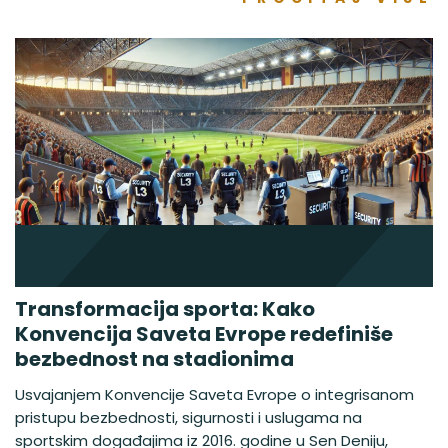
Transformacija sporta: Kako
Konvencija Saveta Evrope redefiniše
bezbednost na stadionima
Usvajanjem Konvencije Saveta Evrope o integrisanom
pristupu bezbednosti, sigurnosti i uslugama na
sportskim događajima iz 2016. godine u Sen Deniju,