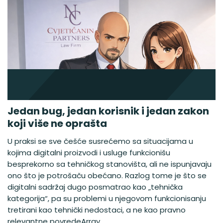
Jedan bug, jedan korisnik i jedan zakon
koji više ne oprašta
U praksi se sve češće susrećemo sa situacijama u
kojima digitalni proizvodi i usluge funkcionišu
besprekorno sa tehničkog stanovišta, ali ne ispunjavaju
ono što je potrošaču obećano. Razlog tome je što se
digitalni sadržaj dugo posmatrao kao „tehnička
kategorija“, pa su problemi u njegovom funkcionisanju
tretirani kao tehnički nedostaci, a ne kao pravno
relevantne povredeArray