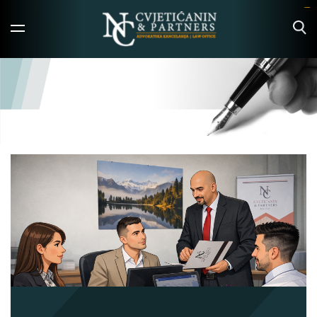
bandar togel
congtogel
congtogel
congtogel
negara62
negara62
negara62
slot gacor
Situs Toto
cucutoto
feritogel
ajototo
situs toto
ajototo
ikn4d