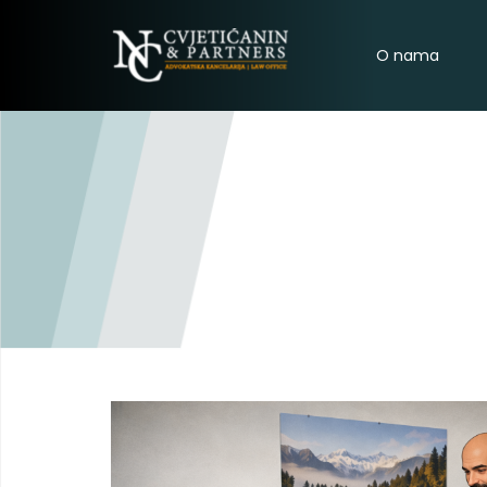
O nama