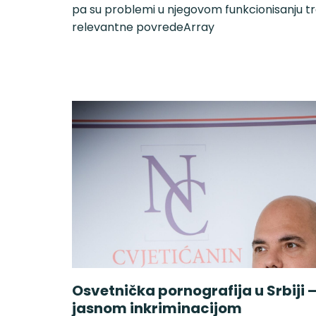
pa su problemi u njegovom funkcionisanju tr
relevantne povredeArray
Osvetnička pornografija u Srbiji 
jasnom inkriminacijom