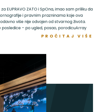
 za EUPRAVO ZATO i SpOna, imao sam priliku da
 pornografije i pravnim prazninama koje ova
r odavno više nije odvojen od stvarnog života.
e posledice – po ugled, posao, porodicuArray
PROČITAJ VIŠE