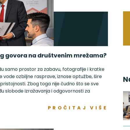
nog govora na društvenim mrežama?
 samo prostor za zabavu, fotografije i kratke
vode ozbiljne rasprave, iznose optužbe, šire
N
 pristojnosti. Zbog toga nije čudno što se sve
đu slobode izražavanja i odgovornosti za
PROČITAJ VIŠE