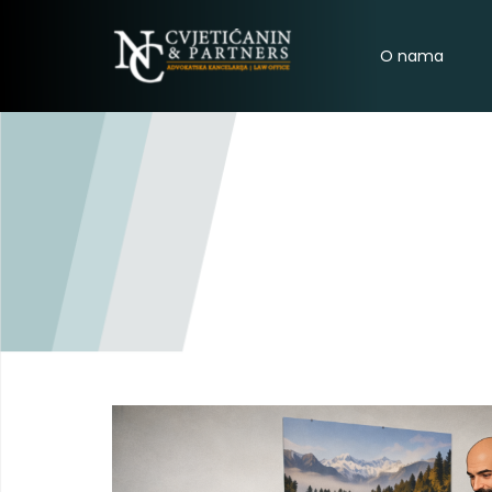
O nama