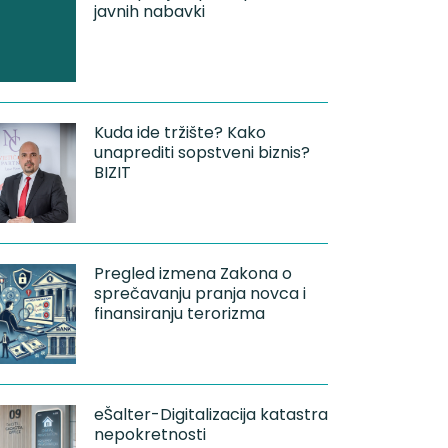
javnih nabavki
Kuda ide tržište? Kako
unaprediti sopstveni biznis?
BIZIT
Pregled izmena Zakona o
sprečavanju pranja novca i
finansiranju terorizma
eŠalter-Digitalizacija katastra
nepokretnosti