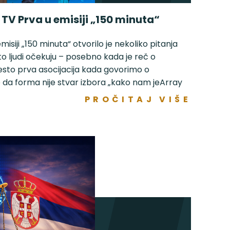
TV Prva u emisiji „150 minuta“
siji „150 minuta“ otvorilo je nekoliko pitanja
to ljudi očekuju – posebno kada je reč o
esto prva asocijacija kada govorimo o
te da forma nije stvar izbora „kako nam jeArray
PROČITAJ VIŠE