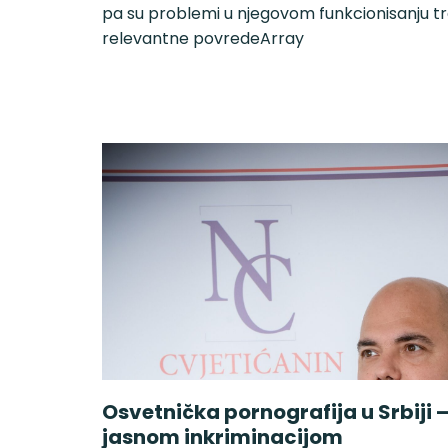
pa su problemi u njegovom funkcionisanju tr
relevantne povredeArray
Osvetnička pornografija u Srbiji 
jasnom inkriminacijom