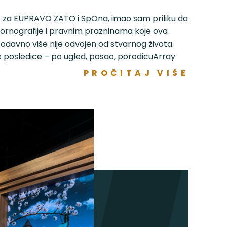
 za EUPRAVO ZATO i SpOna, imao sam priliku da
 pornografije i pravnim prazninama koje ova
r odavno više nije odvojen od stvarnog života.
e posledice – po ugled, posao, porodicuArray
PROČITAJ VIŠE