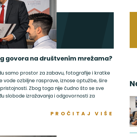
nog govora na društvenim mrežama?
 samo prostor za zabavu, fotografije i kratke
vode ozbiljne rasprave, iznose optužbe, šire
N
 pristojnosti. Zbog toga nije čudno što se sve
đu slobode izražavanja i odgovornosti za
PROČITAJ VIŠE