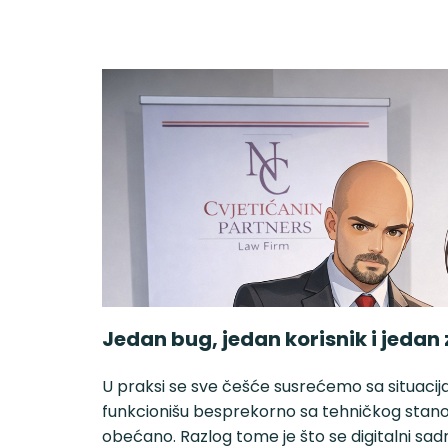
Jedan bug, jedan korisnik i jedan 
U praksi se sve češće susrećemo sa situacijam
funkcionišu besprekorno sa tehničkog stanovi
obećano. Razlog tome je što se digitalni sa