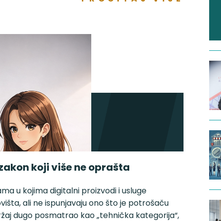
zakon koji više ne oprašta
a u kojima digitalni proizvodi i usluge
šta, ali ne ispunjavaju ono što je potrošaču
držaj dugo posmatrao kao „tehnička kategorija“,