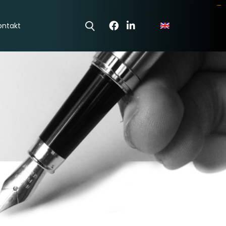
bandar togel
congtogel
congtogel
congtogel
negara62
negara62
negara62
slot gacor
Situs Toto
cucutoto
feritogel
ajototo
situs toto
ajototo
ikn4d
ontakt