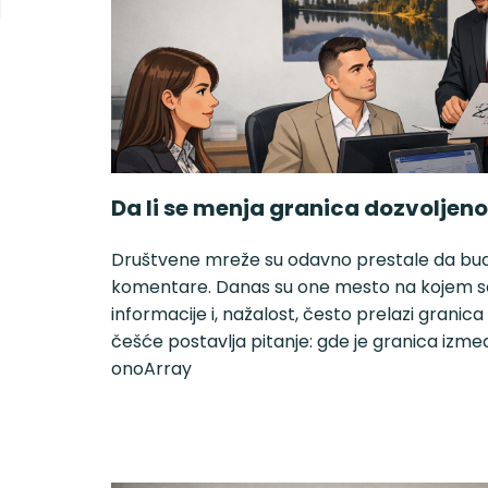
Da li se menja granica dozvolje
Društvene mreže su odavno prestale da budu
komentare. Danas su one mesto na kojem se 
informacije i, nažalost, često prelazi granica
češće postavlja pitanje: gde je granica izme
onoArray