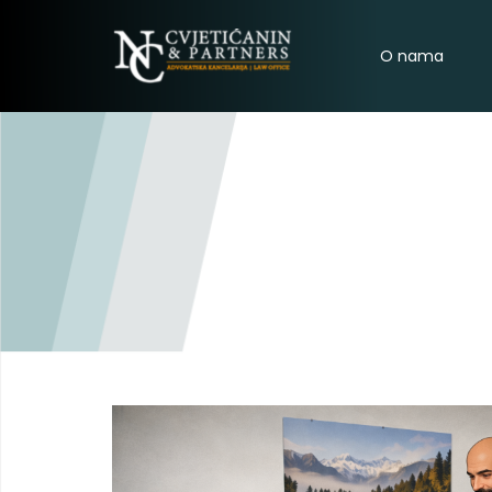
O nama