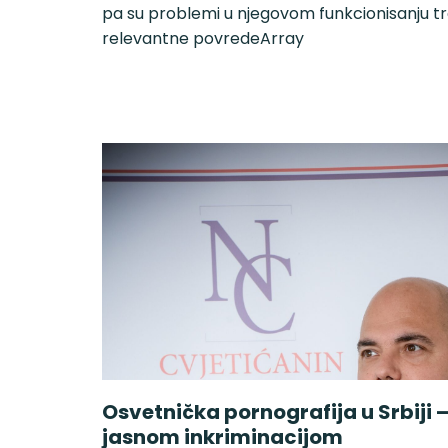
pa su problemi u njegovom funkcionisanju tr
relevantne povredeArray
Osvetnička pornografija u Srbiji 
jasnom inkriminacijom