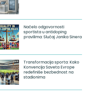
Načelo odgovornosti
sportista u antidoping
pravilima: Slučaj Janika Sinera
Transformacija sporta: Kako
Konvencija Saveta Evrope
redefiniše bezbednost na
stadionima